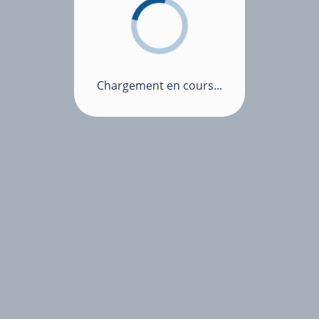
Chargement en cours...