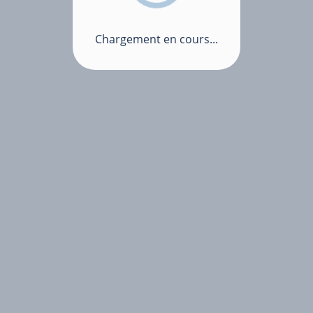
Chargement en cours...