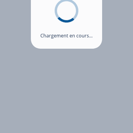
Chargement en cours...