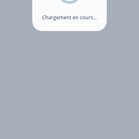
Chargement en cours...