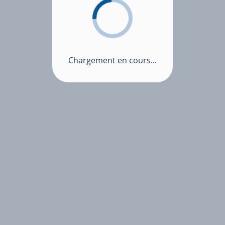
Chargement en cours...