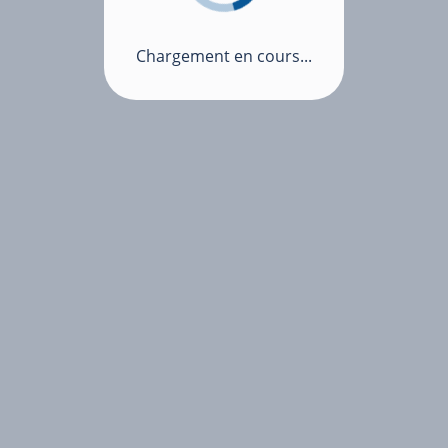
Chargement en cours...