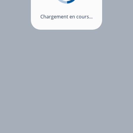
Chargement en cours...