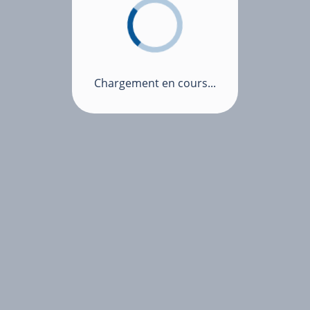
Chargement en cours...