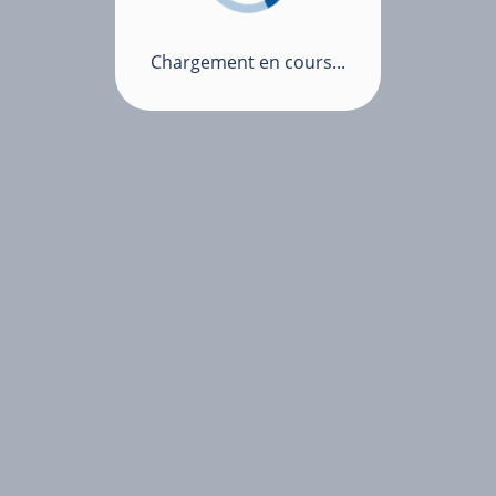
Chargement en cours...