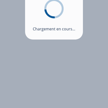
Chargement en cours...