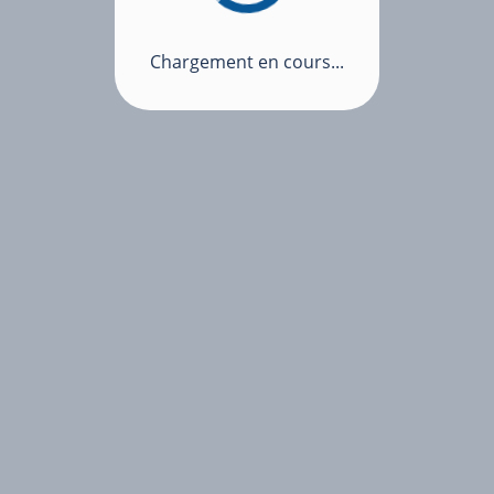
Chargement en cours...