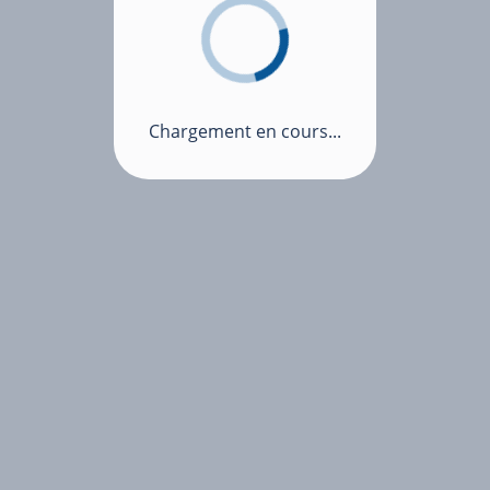
Chargement en cours...