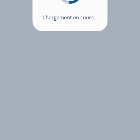
Chargement en cours...