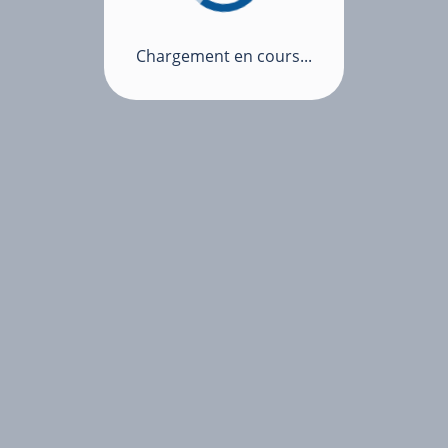
Chargement en cours...