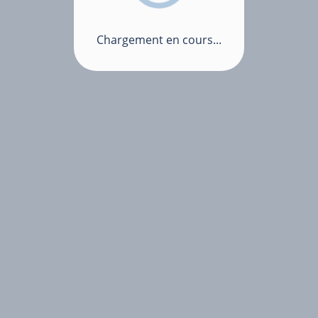
Chargement en cours...