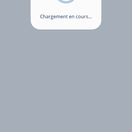
Chargement en cours...