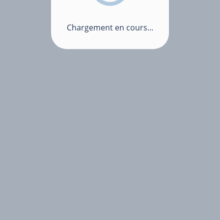
Chargement en cours...