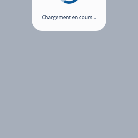
Chargement en cours...