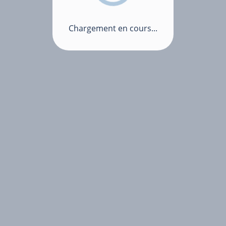
Chargement en cours...