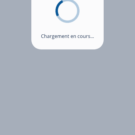
Chargement en cours...