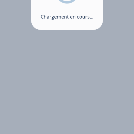
Chargement en cours...