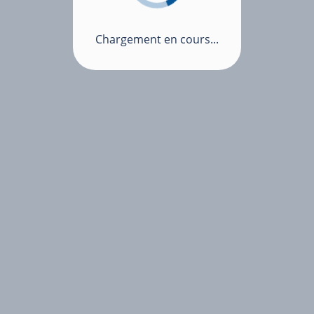
Chargement en cours...