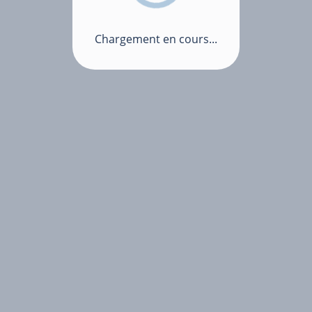
Chargement en cours...