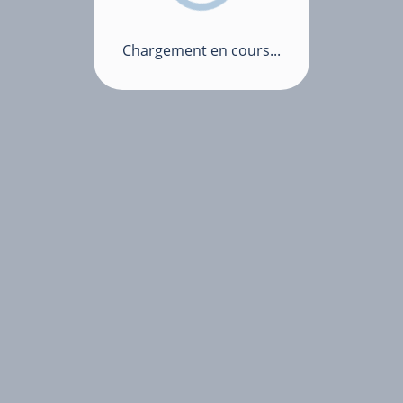
Chargement en cours...