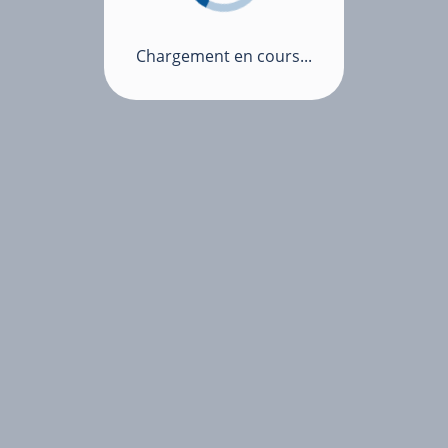
Chargement en cours...