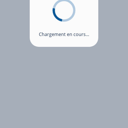
Chargement en cours...