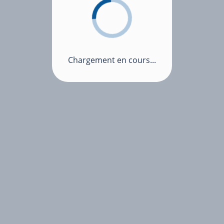
Chargement en cours...