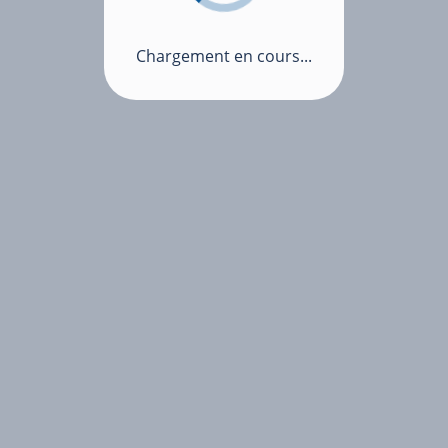
Chargement en cours...