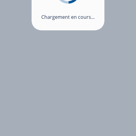
Chargement en cours...