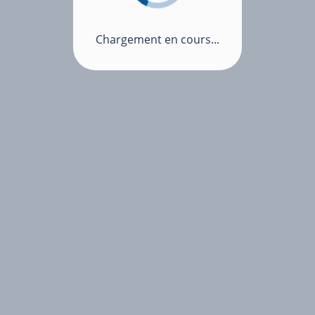
Chargement en cours...