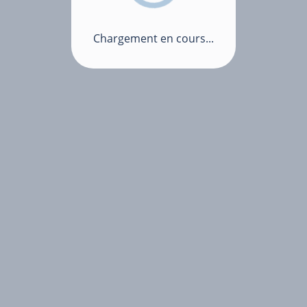
Chargement en cours...