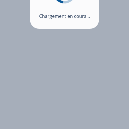
Chargement en cours...