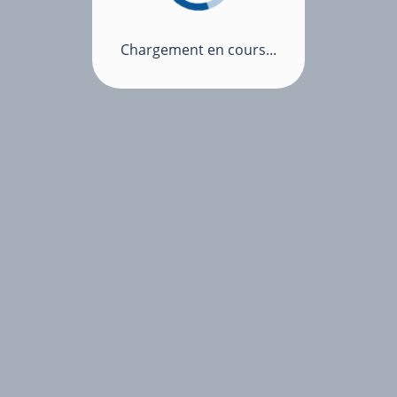
Chargement en cours...