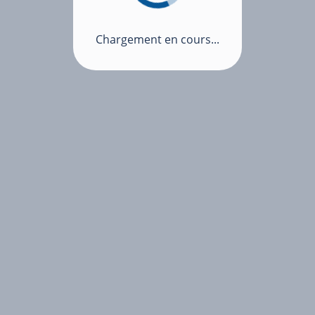
Chargement en cours...