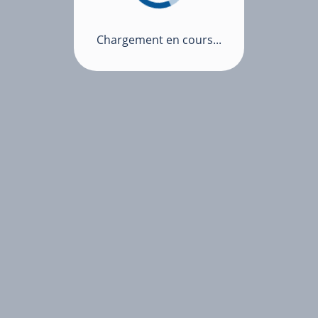
Chargement en cours...