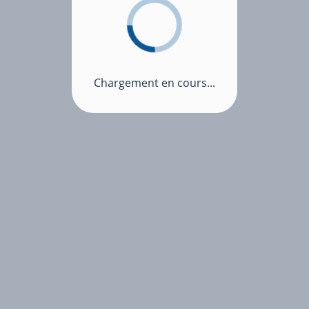
Chargement en cours...