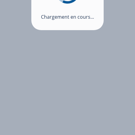
Chargement en cours...