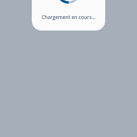
Chargement en cours...