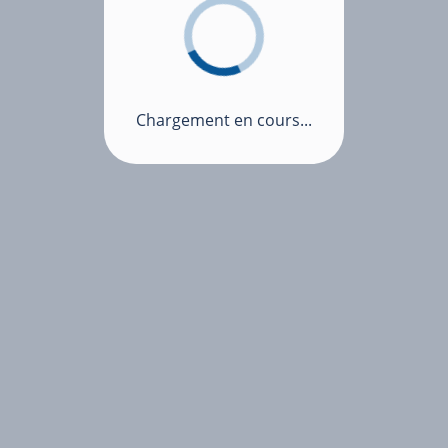
Chargement en cours...