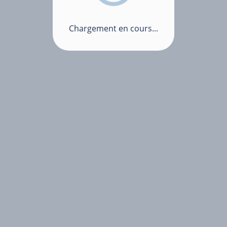
Chargement en cours...