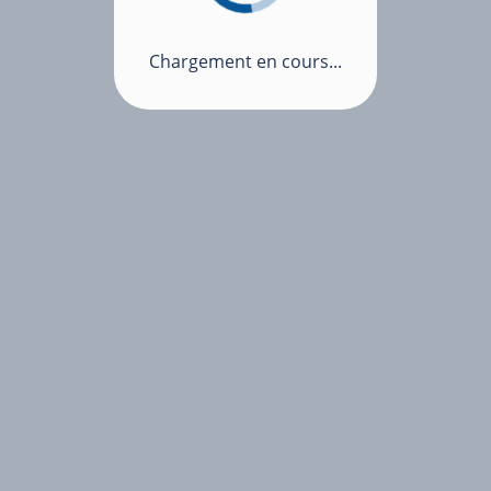
Chargement en cours...