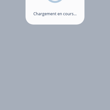
Chargement en cours...