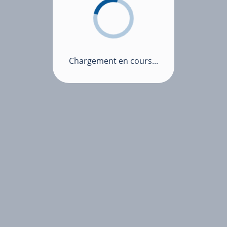
Chargement en cours...