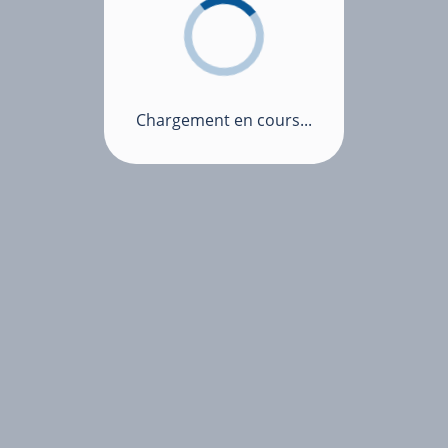
Chargement en cours...