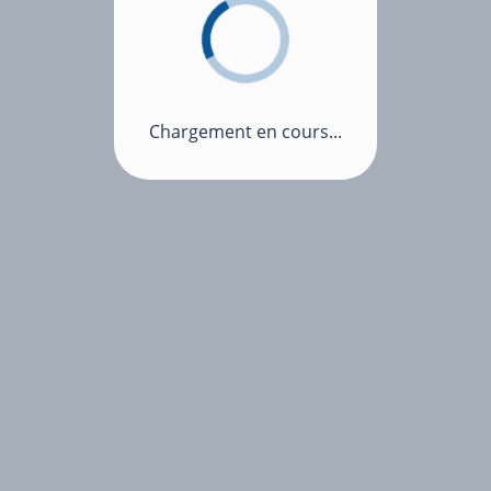
Chargement en cours...